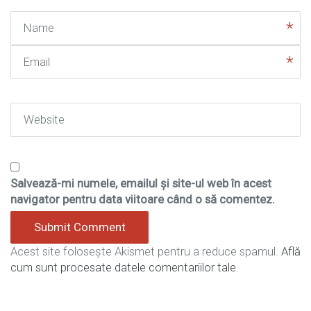
Name
Email
Website
Salvează-mi numele, emailul și site-ul web în acest
navigator pentru data viitoare când o să comentez.
Acest site folosește Akismet pentru a reduce spamul.
Află
cum sunt procesate datele comentariilor tale
.