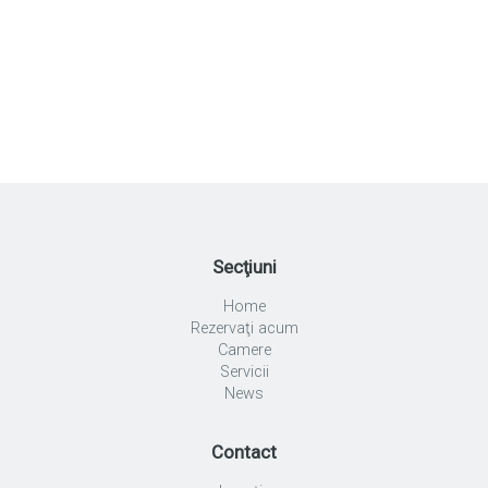
Secţiuni
Home
Rezervaţi acum
Camere
Servicii
News
Contact