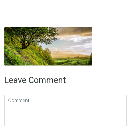
Leave Comment
Comment
(
*
)