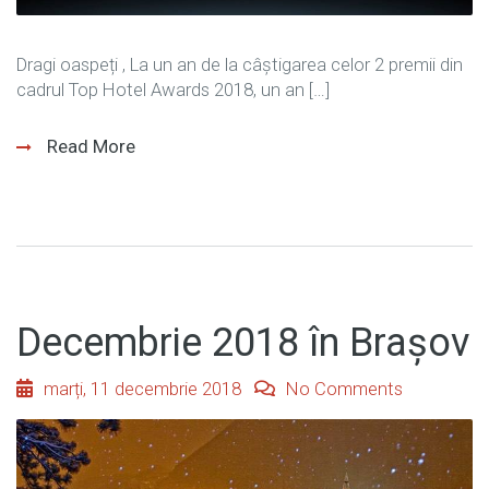
Dragi oaspeți , La un an de la câștigarea celor 2 premii din
cadrul Top Hotel Awards 2018, un an […]
Read More
Decembrie 2018 în Brașov
marți, 11 decembrie 2018
No Comments