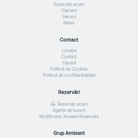
Rezervaţi acum
Camere
Servicii
News
Contact
Locaţie
Contact
Carieră
Politică de Cookies
Politică de confidenţialitate
Rezervări
Rezervaţi acum
Agenții de turism
Modificare/ Anulare Rezervare
Grup Ambient