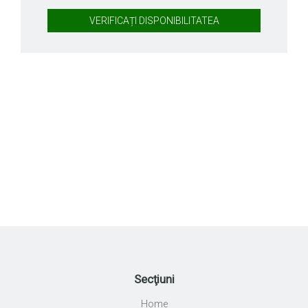
VERIFICAȚI DISPONIBILITATEA
Secţiuni
Home