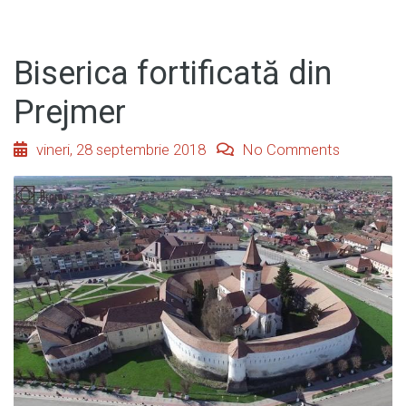
Biserica fortificată din
Prejmer
vineri, 28 septembrie 2018
No Comments