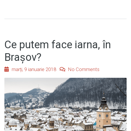
Ce putem face iarna, în
Brașov?
marți, 9 ianuarie 2018
No Comments