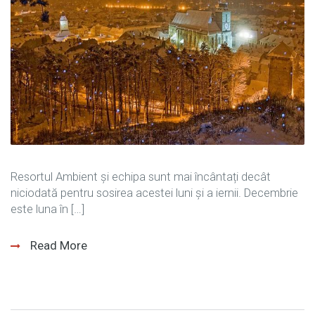
Resortul Ambient și echipa sunt mai încântați decât
niciodată pentru sosirea acestei luni și a iernii. Decembrie
este luna în […]
Read More