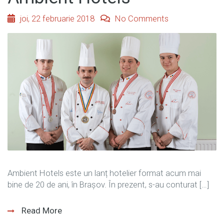
joi, 22 februarie 2018
No Comments
Ambient Hotels este un lanț hotelier format acum mai
bine de 20 de ani, în Brașov. În prezent, s-au conturat […]
Read More