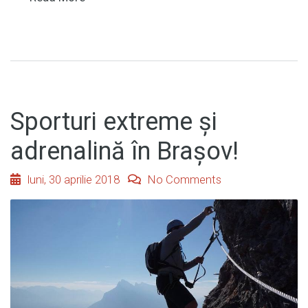
Sporturi extreme și
adrenalină în Brașov!
luni, 30 aprilie 2018
No Comments