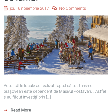
joi, 16 noiembrie 2017
No Comments
Autoritățile locale au realizat faptul că tot turismul
brașovean este dependent de Masivul Postăvaru . Astfel,
s-au făcut investiții prin […]
Read More