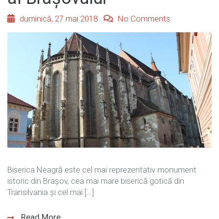
duminică, 27 mai 2018
No Comments
Biserica Neagră este cel mai reprezentativ monument
istoric din Brașov, cea mai mare biserică gotică din
Transilvania și cel mai […]
Read More