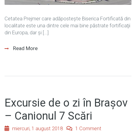
Cetatea Prejmer care adăposteşte Biserica Fortificată din
localitate este una dintre cele mai bine păstrate fortificaţii
din Europa, dar şi […]
Read More
Excursie de o zi în Brașov
– Canionul 7 Scări
miercuri, 1 august 2018
1 Comment