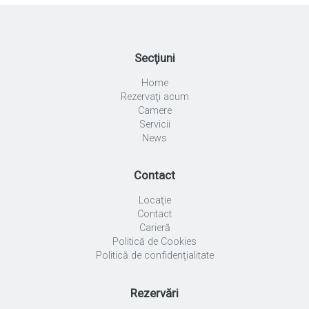
Secţiuni
Home
Rezervaţi acum
Camere
Servicii
News
Contact
Locaţie
Contact
Carieră
Politică de Cookies
Politică de confidenţialitate
Rezervări