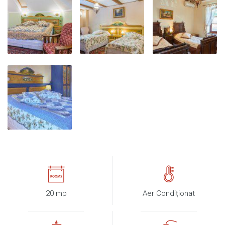
20 mp
Aer Condiționat