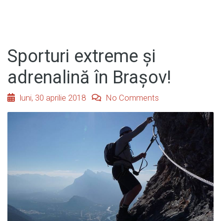
Sporturi extreme și
adrenalină în Brașov!
luni, 30 aprilie 2018
No Comments