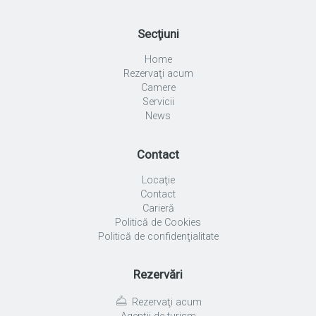
Secţiuni
Home
Rezervaţi acum
Camere
Servicii
News
Contact
Locaţie
Contact
Carieră
Politică de Cookies
Politică de confidenţialitate
Rezervări
Rezervaţi acum