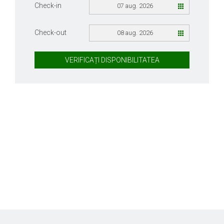
Check-in
07 aug. 2026
Check-out
08 aug. 2026
VERIFICAȚI DISPONIBILITATEA