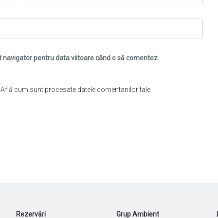
t navigator pentru data viitoare când o să comentez.
.
Află cum sunt procesate datele comentariilor tale
.
Rezervări
Grup Ambient