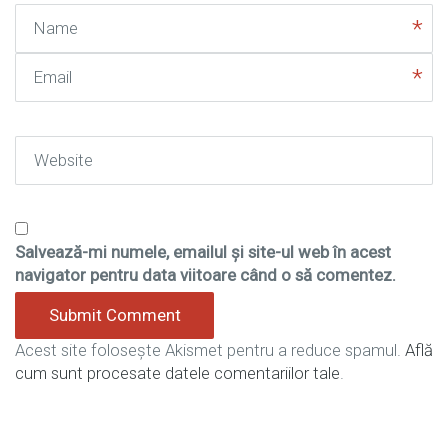
Name
Email
Website
Salvează-mi numele, emailul și site-ul web în acest
navigator pentru data viitoare când o să comentez.
Acest site folosește Akismet pentru a reduce spamul.
Află
cum sunt procesate datele comentariilor tale
.