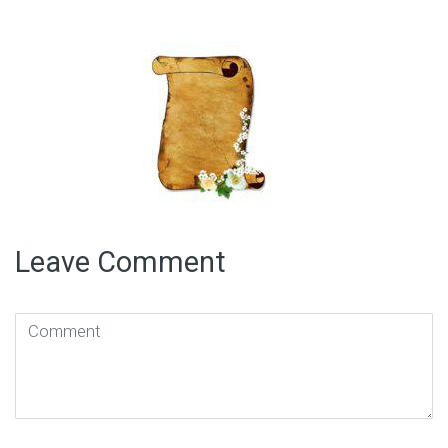
Leave Comment
Comment
(
*
)