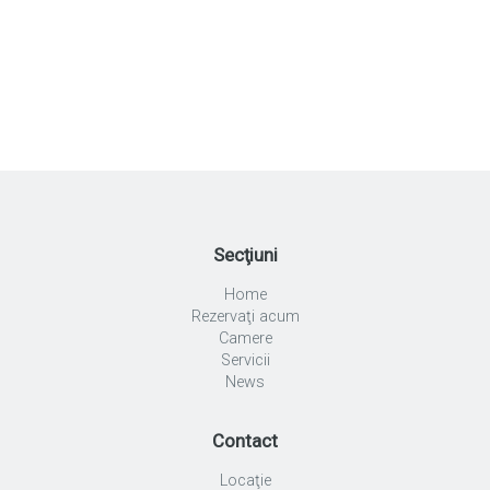
Secţiuni
Home
Rezervaţi acum
Camere
Servicii
News
Contact
Locaţie