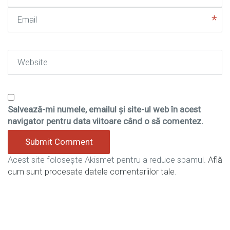
Email
Website
Salvează-mi numele, emailul și site-ul web în acest
navigator pentru data viitoare când o să comentez.
Acest site folosește Akismet pentru a reduce spamul.
Află
cum sunt procesate datele comentariilor tale
.