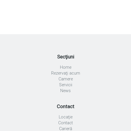
Secţiuni
Home
Rezervaţi acum
Camere
Servicii
News
Contact
Locaţie
Contact
Carieră