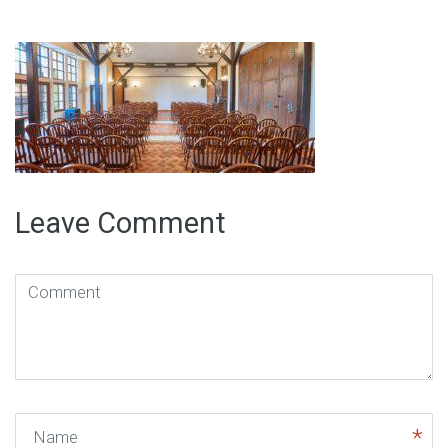
Leave Comment
Comment
(
*
)
Name