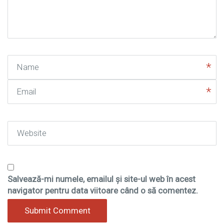
(
*
)
Name
Email
Website
Salvează-mi numele, emailul și site-ul web în acest
navigator pentru data viitoare când o să comentez.