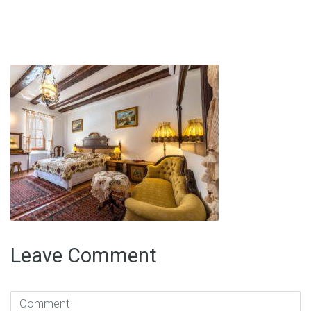
Leave Comment
Comment