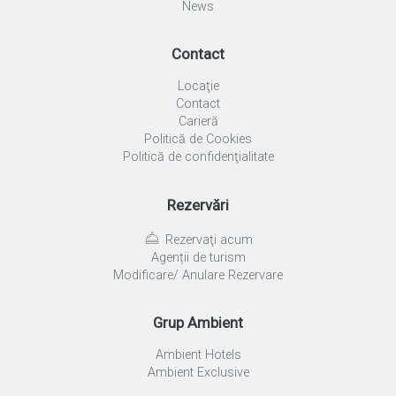
News
Contact
Locaţie
Contact
Carieră
Politică de Cookies
Politică de confidenţialitate
Rezervări
Rezervaţi acum
Agenții de turism
Modificare/ Anulare Rezervare
Grup Ambient
Ambient Hotels
Ambient Exclusive