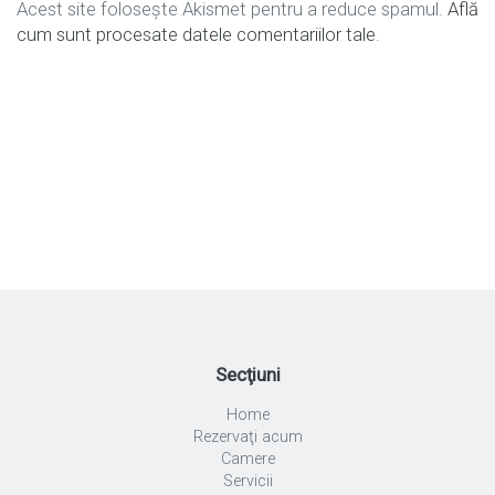
Acest site folosește Akismet pentru a reduce spamul.
Află
cum sunt procesate datele comentariilor tale
.
Secţiuni
Home
Rezervaţi acum
Camere
Servicii