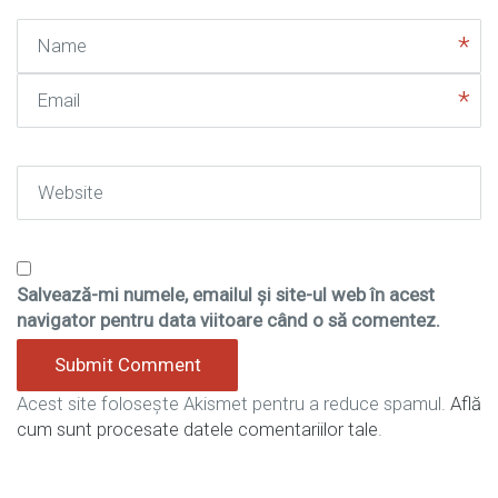
Name
Email
Website
Salvează-mi numele, emailul și site-ul web în acest
navigator pentru data viitoare când o să comentez.
Acest site folosește Akismet pentru a reduce spamul.
Află
cum sunt procesate datele comentariilor tale
.