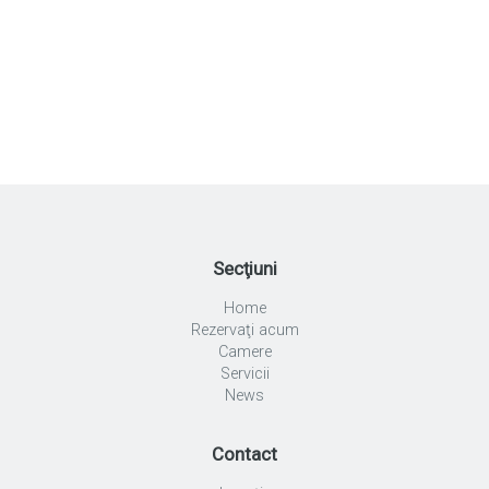
Secţiuni
Home
Rezervaţi acum
Camere
Servicii
News
Contact