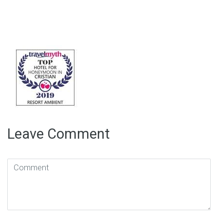
Leave Comment
Comment
(
*
)