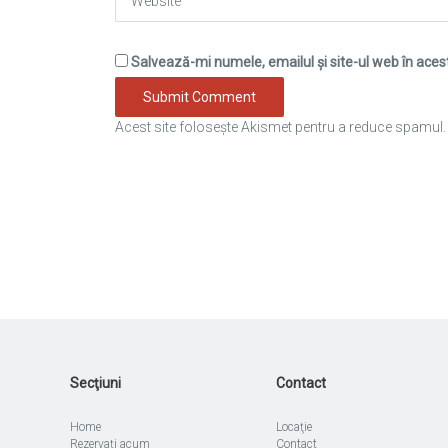
Salvează-mi numele, emailul și site-ul web în aces
Acest site folosește Akismet pentru a reduce spamul
Secţiuni
Contact
Home
Locaţie
Rezervaţi acum
Contact