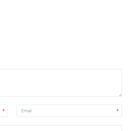
Email