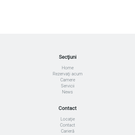
Secţiuni
Home
Rezervaţi acum
Camere
Servicii
News
Contact
Locaţie
Contact
Carieră