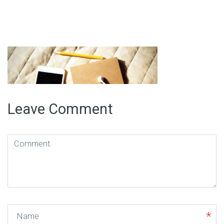
Leave Comment
Comment
(
*
)
Name