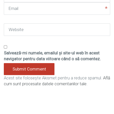
Email
Website
Salvează-mi numele, emailul și site-ul web în acest
navigator pentru data viitoare când o să comentez.
Acest site folosește Akismet pentru a reduce spamul.
Află
cum sunt procesate datele comentariilor tale
.