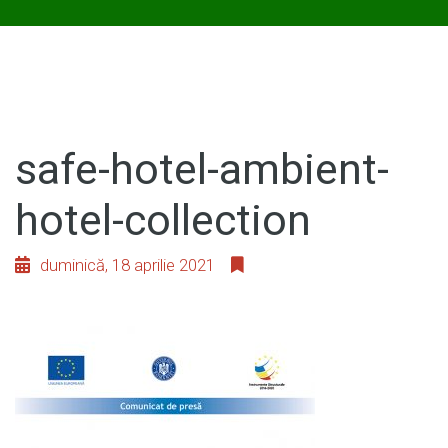
safe-hotel-ambient-
hotel-collection
duminică, 18 aprilie 2021