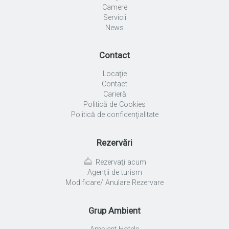
Camere
Servicii
News
Contact
Locaţie
Contact
Carieră
Politică de Cookies
Politică de confidenţialitate
Rezervări
Rezervaţi acum
Agenții de turism
Modificare/ Anulare Rezervare
Grup Ambient