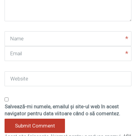
*
)
Name
Email
Website
Salvează-mi numele, emailul și site-ul web în acest
navigator pentru data viitoare când o să comentez.