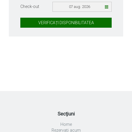
Check-out
07 aug. 2026
VERIFICAȚI DISPONIBILITATEA
Secţiuni
Home
Rezervaţi acum