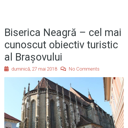
Biserica Neagră – cel mai
cunoscut obiectiv turistic
al Brașovului
duminică, 27 mai 2018
No Comments