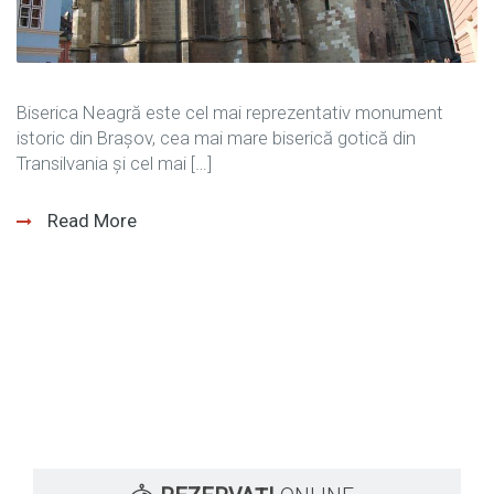
Biserica Neagră este cel mai reprezentativ monument
istoric din Brașov, cea mai mare biserică gotică din
Transilvania și cel mai […]
Read More