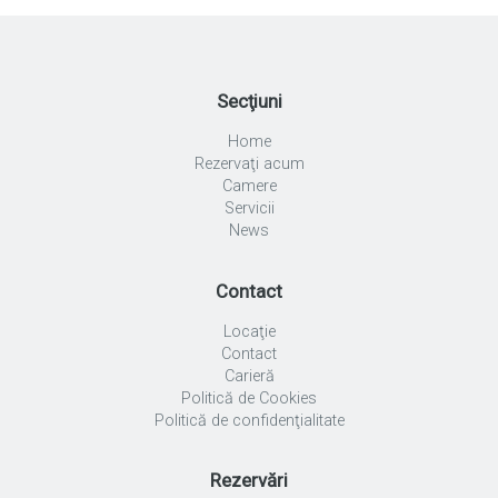
Secţiuni
Home
Rezervaţi acum
Camere
Servicii
News
Contact
Locaţie
Contact
Carieră
Politică de Cookies
Politică de confidenţialitate
Rezervări