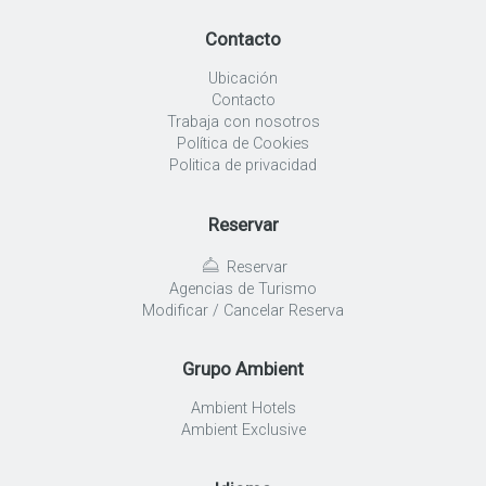
Contacto
Ubicación
Contacto
Trabaja con nosotros
Política de Cookies
Politica de privacidad
Reservar
Reservar
Agencias de Turismo
Modificar / Cancelar Reserva
Grupo Ambient
Ambient Hotels
Ambient Exclusive