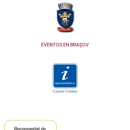
EVENTOS EN BRAŞOV
Cazare Cristian