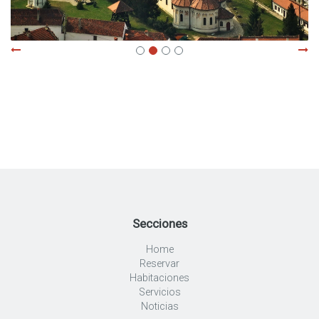
Secciones
Home
Reservar
Habitaciones
Servicios
Noticias