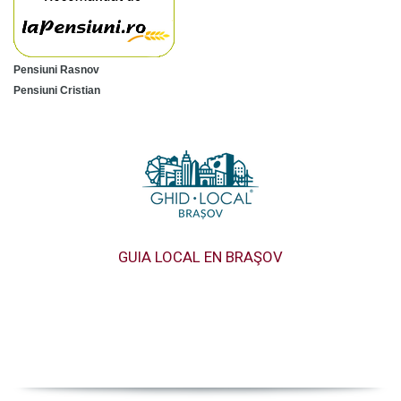
Pensiuni Rasnov
Pensiuni Cristian
GUIA LOCAL EN BRAŞOV