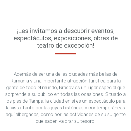
¡Les invitamos a descubrir eventos,
espectáculos, exposiciones, obras de
teatro de excepción!
Además de ser una de las ciudades más bellas de
Rumania y una importante atracción turística para la
gente de todo el mundo, Brasov es un lugar especial que
sorprende a su público en todas las ocasiones. Situado a
los pies de Tampa, la ciudad en sí es un espectáculo para
la vista, tanto por las joyas históricas y contemporáneas
aquí albergadas, como por las actividades de su su gente
que saben valorar su tesoro.