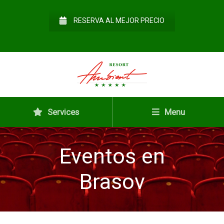
RESERVA AL MEJOR PRECIO
Services
Menu
Eventos en
Brasov