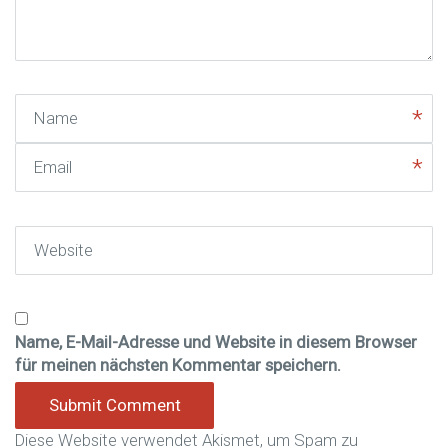
*
)
Name
Email
Website
Name, E-Mail-Adresse und Website in diesem Browser
für meinen nächsten Kommentar speichern.
Diese Website verwendet Akismet, um Spam zu