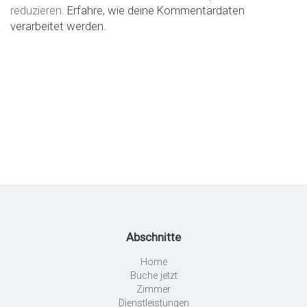
reduzieren.
Erfahre, wie deine Kommentardaten
verarbeitet werden.
Abschnitte
Home
Buche jetzt
Zimmer
Dienstleistungen