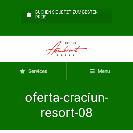
BUCHEN SIE JETZT ZUM BESTEN
PREIS
Services
Menu
oferta-craciun-
resort-08