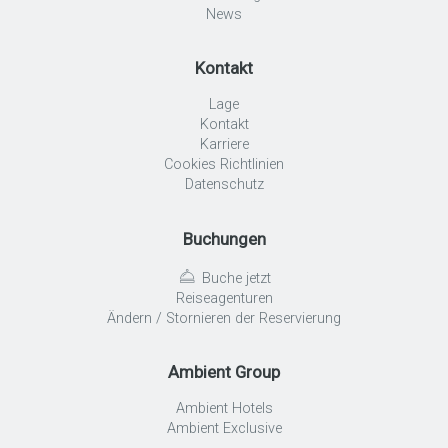
News
Kontakt
Lage
Kontakt
Karriere
Cookies Richtlinien
Datenschutz
Buchungen
Buche jetzt
Reiseagenturen
Ändern / Stornieren der Reservierung
Ambient Group
Ambient Hotels
Ambient Exclusive