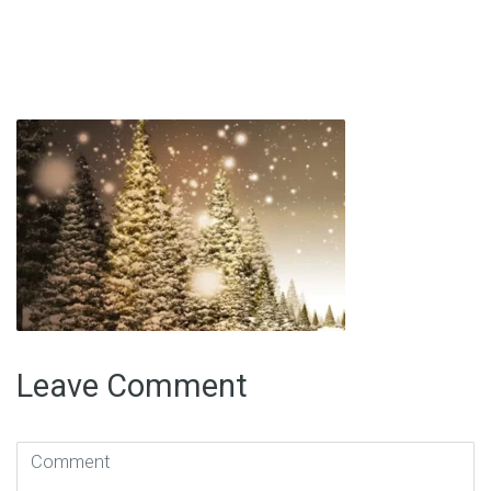
Leave Comment
Comment
(