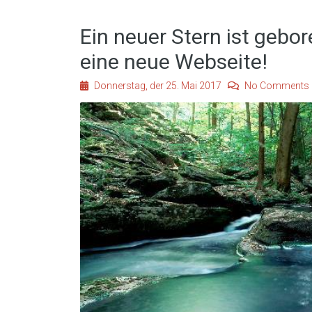
Ein neuer Stern ist gebo
eine neue Webseite!
Donnerstag, der 25. Mai 2017
No Comments