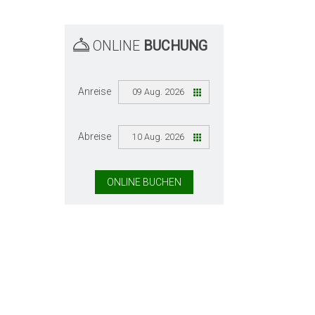
ONLINE
BUCHUNG
Anreise
09 Aug. 2026
Abreise
10 Aug. 2026
ONLINE BUCHEN