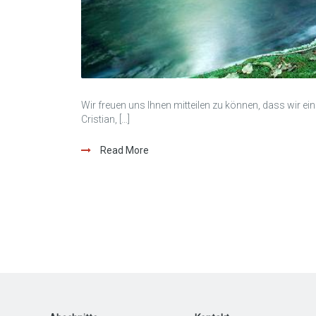
Wir freuen uns Ihnen mitteilen zu können, dass wir ei
Cristian, […]
Read More