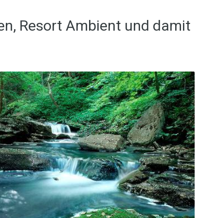
ren, Resort Ambient und damit