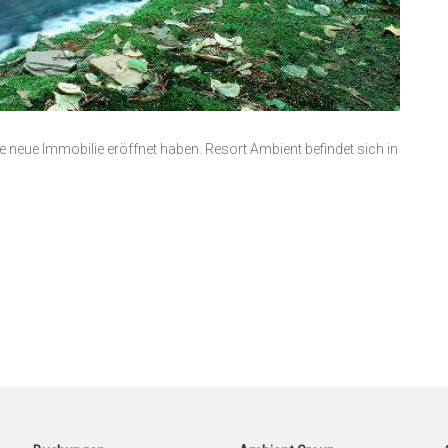
ne neue Immobilie eröffnet haben. Resort Ambient befindet sich in