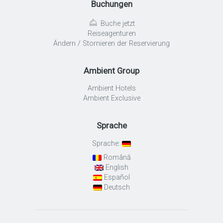
Buchungen
Buche jetzt
Reiseagenturen
Ändern / Stornieren der Reservierung
Ambient Group
Ambient Hotels
Ambient Exclusive
Sprache
Sprache:
Română
English
Español
Deutsch