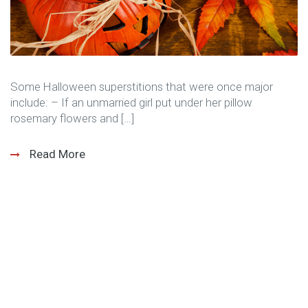
Some Halloween superstitions that were once major
include: – If an unmarried girl put under her pillow
rosemary flowers and […]
Read More