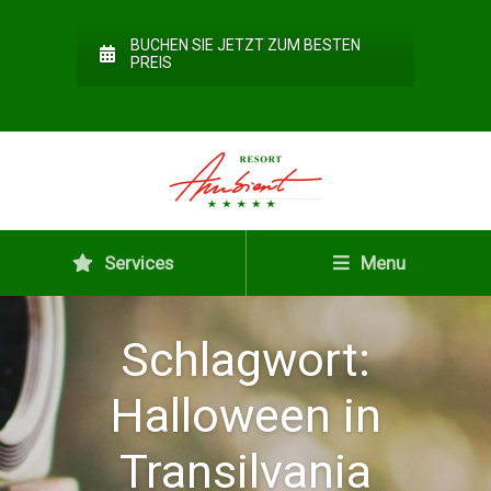
BUCHEN SIE JETZT ZUM BESTEN
PREIS
Services
Menu
Schlagwort:
Halloween in
Transilvania