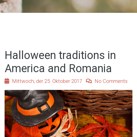
Halloween traditions in
America and Romania
Mittwoch, der 25. Oktober 2017
No Comments