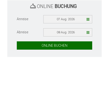
ONLINE
BUCHUNG
Anreise
07 Aug. 2026
Abreise
08 Aug. 2026
ONLINE BUCHEN