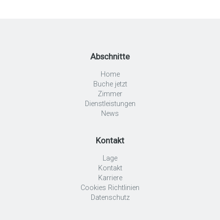
Abschnitte
Home
Buche jetzt
Zimmer
Dienstleistungen
News
Kontakt
Lage
Kontakt
Karriere
Cookies Richtlinien
Datenschutz