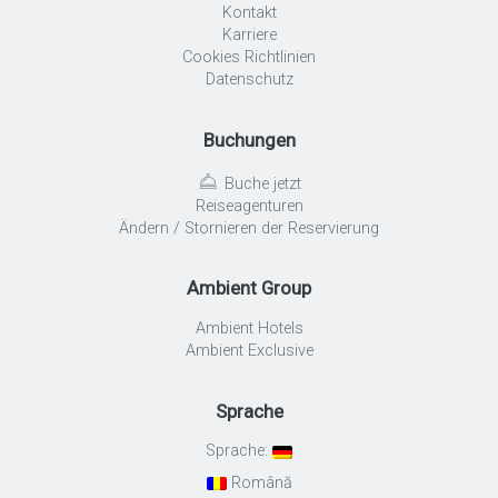
Kontakt
Karriere
Cookies Richtlinien
Datenschutz
Buchungen
Buche jetzt
Reiseagenturen
Ändern / Stornieren der Reservierung
Ambient Group
Ambient Hotels
Ambient Exclusive
Sprache
Sprache:
Română