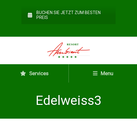
BUCHEN SIE JETZT ZUM BESTEN
PREIS
Services
Menu
Edelweiss3