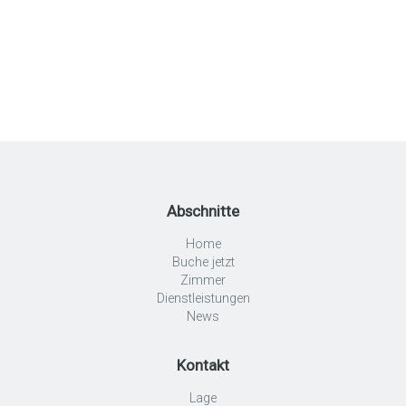
Abschnitte
Home
Buche jetzt
Zimmer
Dienstleistungen
News
Kontakt
Lage