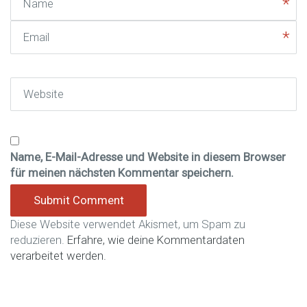
Email
Website
Name, E-Mail-Adresse und Website in diesem Browser
für meinen nächsten Kommentar speichern.
Diese Website verwendet Akismet, um Spam zu
reduzieren.
Erfahre, wie deine Kommentardaten
verarbeitet werden.